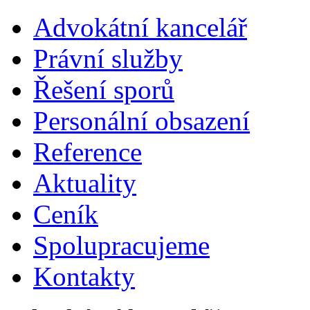
Advokátní kancelář
Právní služby
Řešení sporů
Personální obsazení
Reference
Aktuality
Ceník
Spolupracujeme
Kontakty