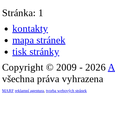
Stránka: 1
kontakty
mapa stránek
tisk stránky
Copyright © 2009 - 2026
A
všechna práva vyhrazena
MARF
reklamní agentura
,
tvorba webových stránek