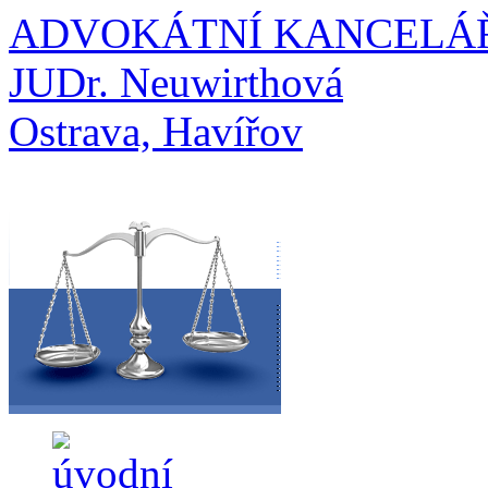
ADVOKÁTNÍ KANCELÁ
JUDr. Neuwirthová
Ostrava, Havířov